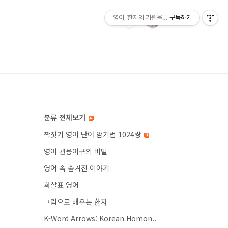
영어, 한자의 기원을 찾아서
구독하기
분류 전체보기
짝짓기 영어 단어 암기법 1024쌍
영어 관용어구의 비밀
영어 속 숨겨진 이야기
화살표 영어
그림으로 배우는 한자
K-Word Arrows: Korean Homon..